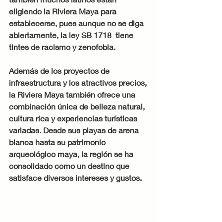
eligiendo la Riviera Maya para 
establecerse, pues aunque no se diga 
abiertamente, la ley SB 1718  tiene 
tintes de racismo y zenofobia. 
Además de los proyectos de 
infraestructura y los atractivos precios, 
la Riviera Maya también ofrece una 
combinación única de belleza natural, 
cultura rica y experiencias turísticas 
variadas. Desde sus playas de arena 
blanca hasta su patrimonio 
arqueológico maya, la región se ha 
consolidado como un destino que 
satisface diversos intereses y gustos.