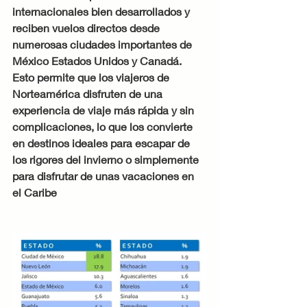
internacionales bien desarrollados y 
reciben vuelos directos desde 
numerosas ciudades importantes de  
México Estados Unidos y Canadá. 
Esto permite que los viajeros de 
Norteamérica disfruten de una 
experiencia de viaje más rápida y sin 
complicaciones, lo que los convierte 
en destinos ideales para escapar de 
los rigores del invierno o simplemente 
para disfrutar de unas vacaciones en 
el Caribe