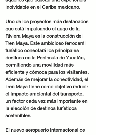
inolvidable en el Caribe mexicano.
Uno de los proyectos más destacados 
que está impulsando el auge de la 
Riviera Maya es la construcción del 
Tren Maya. Este ambicioso ferrocarril 
turístico conectará los principales 
destinos en la Península de Yucatán, 
permitiendo una movilidad más 
eficiente y cómoda para los visitantes. 
Además de mejorar la conectividad, el 
Tren Maya tiene como objetivo reducir 
el impacto ambiental del transporte, 
un factor cada vez más importante en 
la elección de destinos turísticos 
sostenibles.
El nuevo aeropuerto internacional de 