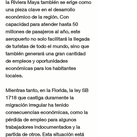
la Riviera Maya también se erige como 
una pieza clave en el desarrollo 
económico de la región. Con 
capacidad para atender hasta 50 
millones de pasajeros al año, este 
aeropuerto no solo facilitará la llegada 
de turistas de todo el mundo, sino que 
también generará una gran cantidad 
de empleos y oportunidades 
económicas para los habitantes 
locales.
Mientras tanto, en la Florida, la ley SB 
1718 que castiga duramente la 
migración irregular ha tenido 
consecuencias económicas, como la 
pérdida de empleo para algunos 
trabajadores indocumentados y la 
partida de otros. Esta situación está 