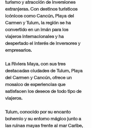
turismo y atracción de inversiones 
extranjeras. Con destinos turísticos 
icónicos como Cancún, Playa del 
Carmen y Tulum, la región se ha 
convertido en un imán para los 
viajeros internacionales y ha 
despertado el interés de inversores y 
empresarios.
La Riviera Maya, con sus tres 
destacadas ciudades de Tulum, Playa 
del Carmen y Cancún, ofrece un 
mosaico de experiencias que 
satisfacen los deseos de todo tipo de 
viajeros. 
Tulum, conocido por su encanto 
bohemio y su entorno mágico junto a 
las ruinas mayas frente al mar Caribe, 