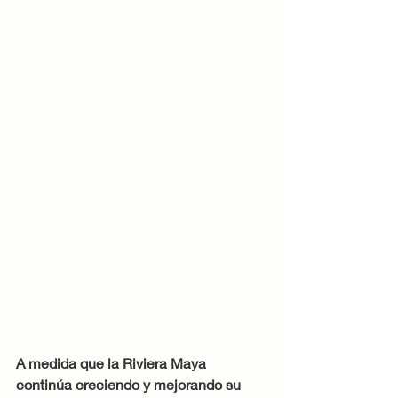
A medida que la Riviera Maya 
continúa creciendo y mejorando su 