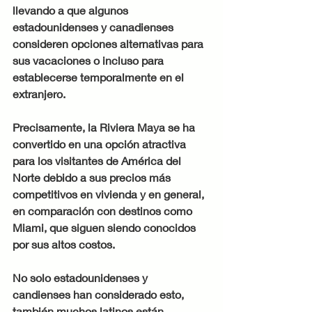
llevando a que algunos 
estadounidenses y canadienses 
consideren opciones alternativas para 
sus vacaciones o incluso para 
establecerse temporalmente en el 
extranjero.
Precisamente, la Riviera Maya se ha 
convertido en una opción atractiva 
para los visitantes de América del 
Norte debido a sus precios más 
competitivos en vivienda y en general, 
en comparación con destinos como 
Miami, que siguen siendo conocidos 
por sus altos costos.
No solo estadounidenses y 
candienses han considerado esto, 
también muchos latinos están 