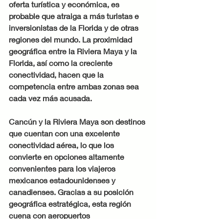
oferta turística y económica, es 
probable que atraiga a más turistas e 
inversionistas de la Florida y de otras 
regiones del mundo. La proximidad 
geográfica entre la Riviera Maya y la 
Florida, así como la creciente 
conectividad, hacen que la 
competencia entre ambas zonas sea 
cada vez más acusada.
Cancún y la Riviera Maya son destinos 
que cuentan con una excelente 
conectividad aérea, lo que los 
convierte en opciones altamente 
convenientes para los viajeros 
mexicanos estadounidenses y 
canadienses. Gracias a su posición 
geográfica estratégica, esta región 
cuena con aeropuertos 