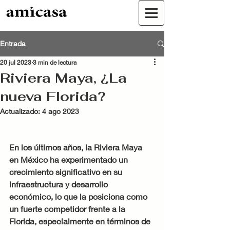
Entrada
20 jul 2023
3 min de lectura
Riviera Maya, ¿La
nueva Florida?
Actualizado:
4 ago 2023
En los últimos años, la Riviera Maya 
en México ha experimentado un 
crecimiento significativo en su 
infraestructura y desarrollo 
económico, lo que la posiciona como 
un fuerte competidor frente a la 
Florida, especialmente en términos de 