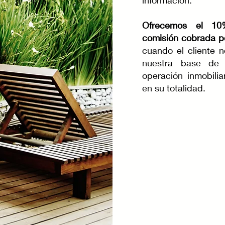
información.
Ofrecemos el 10
comisión cobrada p
cuando el cliente 
nuestra base de
operación inmobilia
en su totalidad.