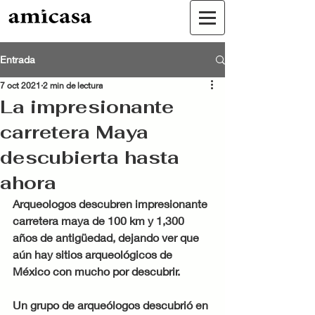
Entrada
7 oct 2021
2 min de lectura
La impresionante
carretera Maya
descubierta hasta
ahora
Arqueologos descubren impresionante 
carretera maya de 100 km y 1,300 
años de antigüedad, dejando ver que 
aún hay sitios arqueológicos de 
México con mucho por descubrir. 
Un grupo de arqueólogos descubrió en 