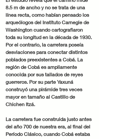
8.5 m de ancho y no se trata de una 
línea recta, como habían pensado los 
arqueólogos del Instituto Carnegie de 
Washington cuando cartografiaron 
toda su longitud en la década de 1930. 
Por el contrario, la carretera poseía 
desviaciones para conectar distintos 
poblados preexistentes a Cobá. La 
región de Cobá es ampliamente 
conocida por sus tallados de reyes 
guerreros. Por su parte Yaxuná 
construyó una pirámide tres veces 
mayor en tamaño al Castillo de 
Chichen Itzá.
La carretera fue construida justo antes 
del año 700 de nuestra era, al final del 
Período Clásico, cuando Cobá estaba 