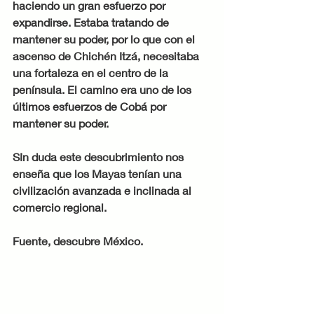
haciendo un gran esfuerzo por 
expandirse. Estaba tratando de 
mantener su poder, por lo que con el 
ascenso de Chichén Itzá, necesitaba 
una fortaleza en el centro de la 
península. El camino era uno de los 
últimos esfuerzos de Cobá por 
mantener su poder. 
SIn duda este descubrimiento nos 
enseña que los Mayas tenían una 
civilización avanzada e inclinada al 
comercio regional. 
Fuente, descubre México. 