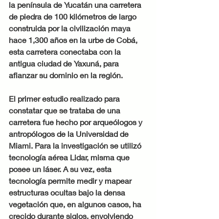
la península de Yucatán una carretera 
de piedra de 100 kilómetros de largo 
construida por la civilización maya 
hace 1,300 años en la urbe de Cobá, 
esta carretera conectaba con la 
antigua ciudad de Yaxuná, para 
afianzar su dominio en la región. 
El primer estudio realizado para 
constatar que se trataba de una 
carretera fue hecho por arqueólogos y 
antropólogos de la Universidad de 
Miami. Para la investigación se utilizó 
tecnología aérea Lidar, misma que 
posee un láser. A su vez, esta 
tecnología permite medir y mapear 
estructuras ocultas bajo la densa 
vegetación que, en algunos casos, ha 
crecido durante siglos, envolviendo 