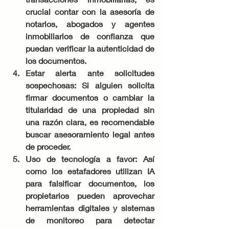
crucial contar con la asesoría de 
notarios, abogados y agentes 
inmobiliarios de confianza que 
puedan verificar la autenticidad de 
los documentos.
Estar alerta ante solicitudes 
sospechosas: Si alguien solicita 
firmar documentos o cambiar la 
titularidad de una propiedad sin 
una razón clara, es recomendable 
buscar asesoramiento legal antes 
de proceder.
Uso de tecnología a favor: Así 
como los estafadores utilizan IA 
para falsificar documentos, los 
propietarios pueden aprovechar 
herramientas digitales y sistemas 
de monitoreo para detectar 