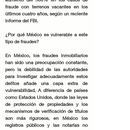
fraude con terrenos vacantes en los 
últimos cuatro años, según un reciente 
informe del FBI.
¿Por qué México es vulnerable a este 
tipo de fraudes?
En México, los fraudes inmobiliarios 
han sido una preocupación constante, 
pero la debilidad de las autoridades 
para investigar adecuadamente estos 
delitos añade una capa extra de 
vulnerabilidad. A diferencia de países 
como Estados Unidos, donde las leyes 
de protección de propiedades y los 
mecanismos de verificación de títulos 
son más rigurosos, en México los 
registros públicos y las notarías no 