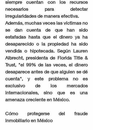
siempre cuentan con los recursos 
necesarios para detectar 
irregularidades de manera efectiva.
Además, muchas veces las víctimas no 
se dan cuenta de que han sido 
estafadas hasta que el dinero ya ha 
desaparecido o la propiedad ha sido 
vendida o hipotecada. Según Lauren 
Albrecht, presidenta de Florida Title & 
Trust, "el 99% de las veces, el dinero 
desaparece antes de que alguien se dé 
cuenta", y este problema no es 
exclusivo de los mercados 
internacionales, sino que es una 
amenaza creciente en México.
Cómo protegerse del fraude 
inmobiliario en México