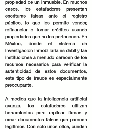
propiedad de un inmueble. En muchos 
casos, los estafadores presentan 
escrituras falsas ante el registro 
público, lo que les permite vender, 
refinanciar o tomar créditos usando 
propiedades que no les pertenecen. En 
México, donde el sistema de 
investigación inmobiliaria es débil y las 
instituciones a menudo carecen de los 
recursos necesarios para verificar la 
autenticidad de estos documentos, 
este tipo de fraude es especialmente 
preocupante.
A medida que la inteligencia artificial 
avanza, los estafadores utilizan 
herramientas para replicar firmas y 
crear documentos falsos que parecen 
legítimos. Con solo unos clics, pueden 