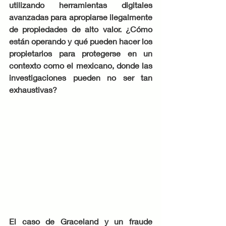
utilizando herramientas digitales 
avanzadas para apropiarse ilegalmente 
de propiedades de alto valor. ¿Cómo 
están operando y qué pueden hacer los 
propietarios para protegerse en un 
contexto como el mexicano, donde las 
investigaciones pueden no ser tan 
exhaustivas?
El caso de Graceland y un fraude 