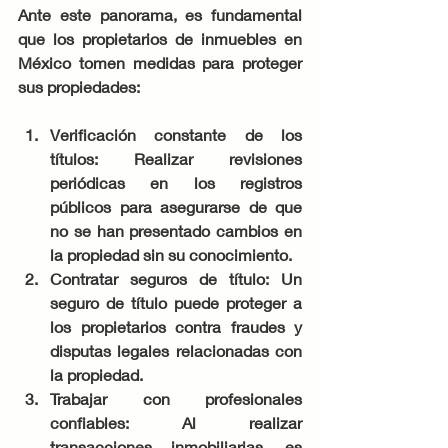
Ante este panorama, es fundamental 
que los propietarios de inmuebles en 
México tomen medidas para proteger 
sus propiedades:
Verificación constante de los 
títulos: Realizar revisiones 
periódicas en los registros 
públicos para asegurarse de que 
no se han presentado cambios en 
la propiedad sin su conocimiento.
Contratar seguros de título: Un 
seguro de título puede proteger a 
los propietarios contra fraudes y 
disputas legales relacionadas con 
la propiedad.
Trabajar con profesionales 
confiables: Al realizar 
transacciones inmobiliarias, es 