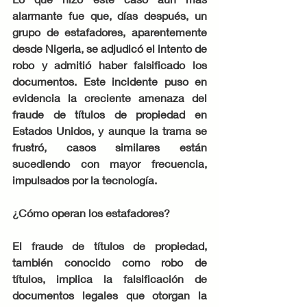
alarmante fue que, días después, un 
grupo de estafadores, aparentemente 
desde Nigeria, se adjudicó el intento de 
robo y admitió haber falsificado los 
documentos. Este incidente puso en 
evidencia la creciente amenaza del 
fraude de títulos de propiedad en 
Estados Unidos, y aunque la trama se 
frustró, casos similares están 
sucediendo con mayor frecuencia, 
impulsados por la tecnología.
¿Cómo operan los estafadores?
El fraude de títulos de propiedad, 
también conocido como robo de 
títulos, implica la falsificación de 
documentos legales que otorgan la 