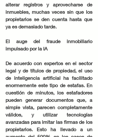
alterar registros y aprovecharse de 
inmuebles, muchas veces sin que los 
propietarios se den cuenta hasta que 
ya es demasiado tarde.
El auge del fraude inmobiliario 
impulsado por la IA
De acuerdo con expertos en el sector 
legal y de títulos de propiedad, el uso 
de inteligencia artificial ha facilitado 
enormemente este tipo de estafas. En 
cuestión de minutos, los estafadores 
pueden generar documentos que, a 
simple vista, parecen completamente 
válidos, y utilizar tecnologías 
avanzadas para imitar las firmas de los 
propietarios. Esto ha llevado a un 
aumento del 500% en los casos de 