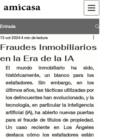
Entrada
13 oct 2024
4 min de lectura
Fraudes Inmobiliarios
en la Era de la IA
El mundo inmobiliario ha sido, 
históricamente, un blanco para los 
estafadores. Sin embargo, en los 
últimos años, las tácticas utilizadas por 
los delincuentes han evolucionado, y la 
tecnología, en particular la inteligencia 
artificial (IA), ha abierto nuevas puertas 
para el fraude de títulos de propiedad. 
Un caso reciente en Los Ángeles 
destaca cómo los estafadores están 