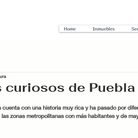
Home
Inmuebles
Ser
tura
 curiosos de Puebla
 cuenta con una historia muy rica y ha pasado por dife
 las zonas metropolitanas con más habitantes y de may