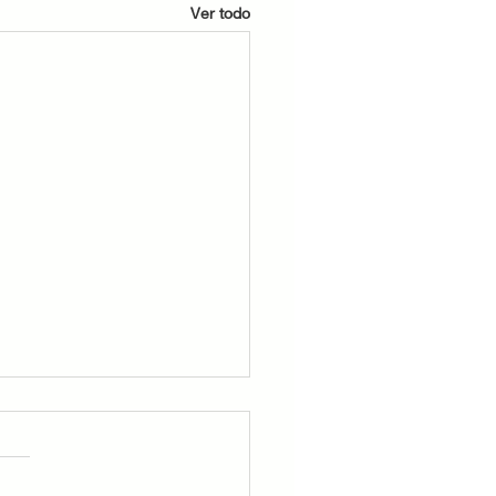
Ver todo