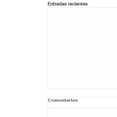
Entradas recientes
Comentarios