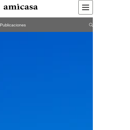
Publicaciones