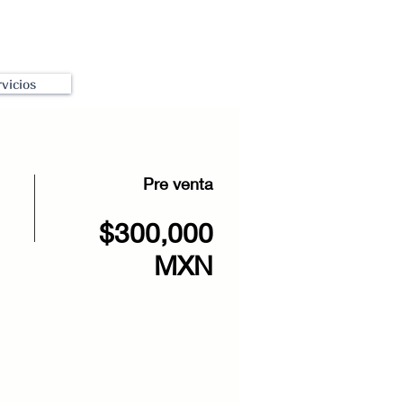
vicios
Pre venta
$300,000
MXN