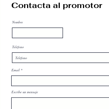
Contacta al promotor
Nombre
Teléfono
Email
Escribe un mensaje