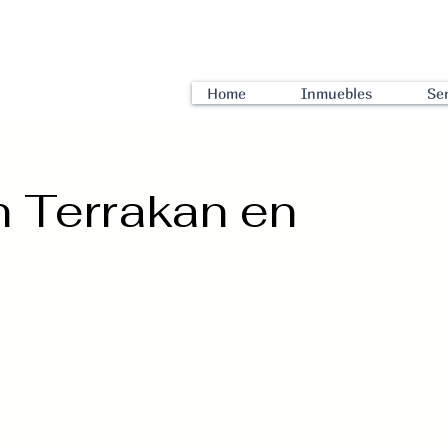
Home
Inmuebles
Ser
n Terrakan en