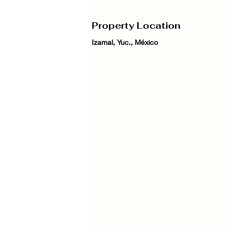
Property Location
Izamal, Yuc., México