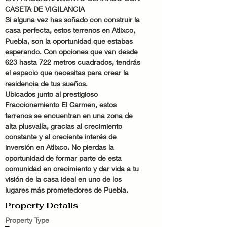
CASETA DE VIGILANCIA 
Si alguna vez has soñado con construir la 
casa perfecta, estos terrenos en Atlixco, 
Puebla, son la oportunidad que estabas 
esperando. Con opciones que van desde 
623 hasta 722 metros cuadrados, tendrás 
el espacio que necesitas para crear la 
residencia de tus sueños.
Ubicados junto al prestigioso 
Fraccionamiento El Carmen, estos 
terrenos se encuentran en una zona de 
alta plusvalía, gracias al crecimiento 
constante y al creciente interés de 
inversión en Atlixco. No pierdas la 
oportunidad de formar parte de esta 
comunidad en crecimiento y dar vida a tu 
visión de la casa ideal en uno de los 
lugares más prometedores de Puebla.
Property Details
Property Type