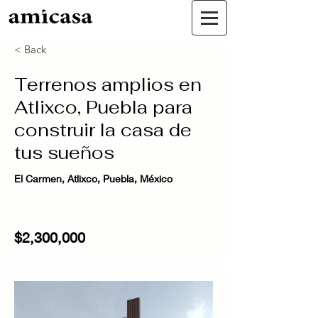
< Back
Terrenos amplios en
Atlixco, Puebla para
construir la casa de
tus sueños
El Carmen, Atlixco, Puebla, México
$2,300,000