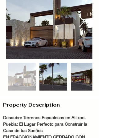
Property Description
Descubre Terrenos Espaciosos en Atlixco, 
Puebla: El Lugar Perfecto para Construir la 
Casa de tus Sueños
EN FRACCIONAMIENTO CERRADO CON 