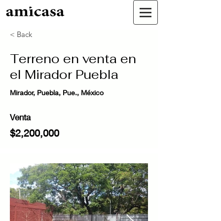
< Back
Terreno en venta en
el Mirador Puebla
Mirador, Puebla, Pue., México
Venta
$2,200,000