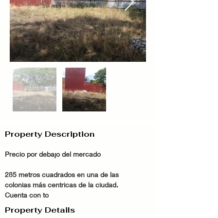
Property Description
Precio por debajo del mercado 
285 metros cuadrados en una de las 
colonias más centricas de la ciudad. 
Cuenta con to
Property Details