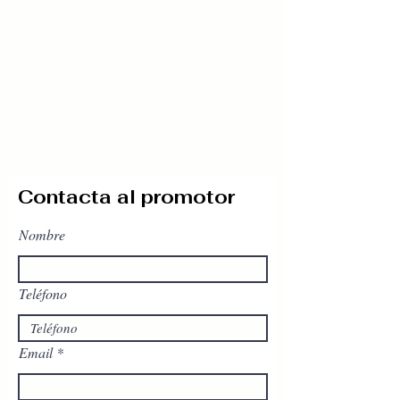
Contacta al promotor
Nombre
Teléfono
Email