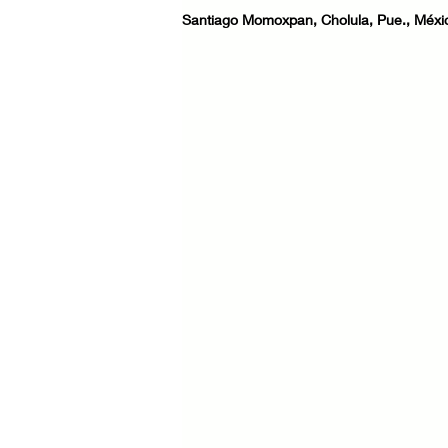
Santiago Momoxpan, Cholula, Pue., Méxi