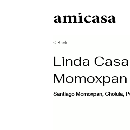
< Back
Linda Casa
Momoxpan
Santiago Momoxpan, Cholula, P