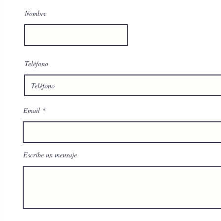
Nombre
Teléfono
Email
Escribe un mensaje