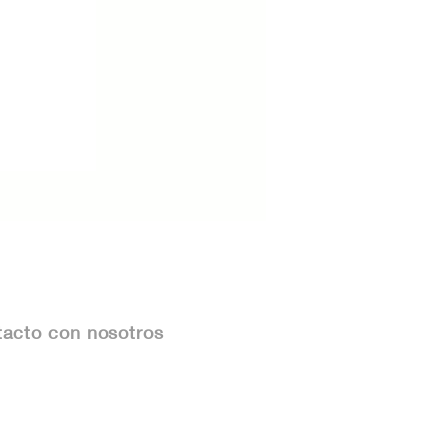
acto con nosotros