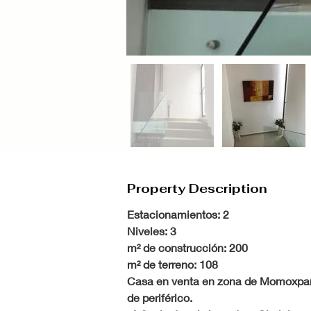
Property Description
Estacionamientos: 2
Niveles: 3
m² de construcción: 200
m² de terreno: 108 
Casa en venta en zona de Momoxpan
de periférico.