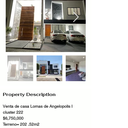
Property Description
Venta de casa Lomas de Angelopolis I 
cluster 222 
$6,750,000 
Terreno= 202 .52m2 