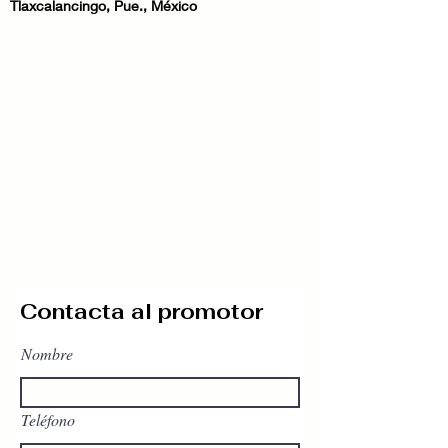
Tlaxcalancingo, Pue., México
Contacta al promotor
Nombre
Teléfono