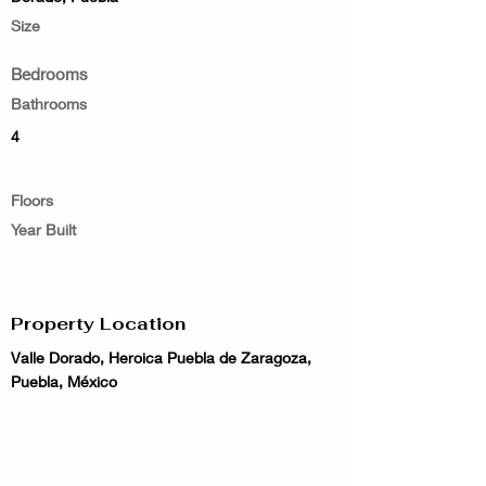
Size
Bedrooms
Bathrooms
4
Floors
Year Built
Property Location
Valle Dorado, Heroica Puebla de Zaragoza,
Puebla, México