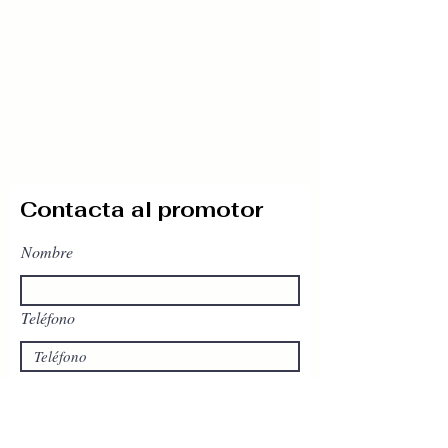
Contacta al promotor
Nombre
Teléfono
Email