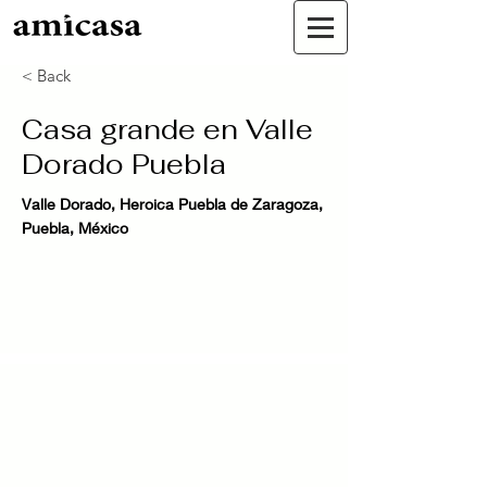
< Back
Casa grande en Valle
Dorado Puebla
Valle Dorado, Heroica Puebla de Zaragoza,
Puebla, México