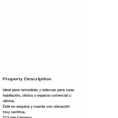
Property Description
Ideal para remodelar, y adecuar para casa 
habitación, clinica o espacio comercial u 
oficina. 
Está en esquina y cuenta con ubicación 
muy centrica.
213 mts ² terreno 