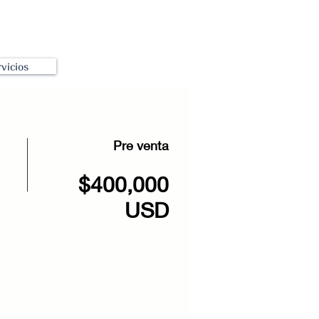
vicios
Pre venta
$400,000
USD