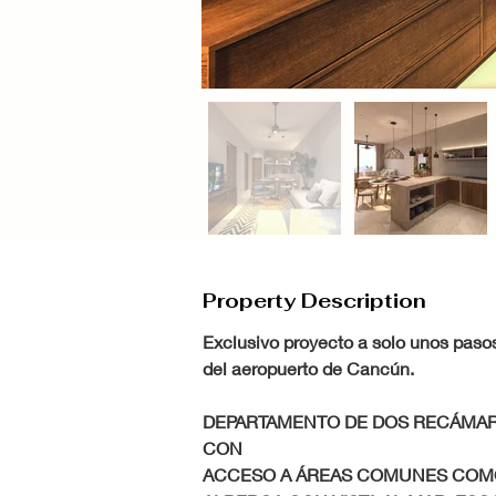
Property Description
Exclusivo proyecto a solo unos paso
del aeropuerto de Cancún. 
DEPARTAMENTO DE DOS RECÁMARA
CON
ACCESO A ÁREAS COMUNES COMO