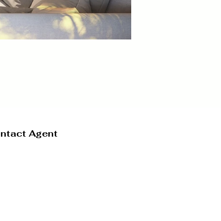
ntact Agent