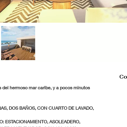
Co
s del hermoso mar caribe, y a pocos minutos 
S, DOS BAÑOS, CON CUARTO DE LAVADO, 
: ESTACIONAMIENTO, ASOLEADERO, 