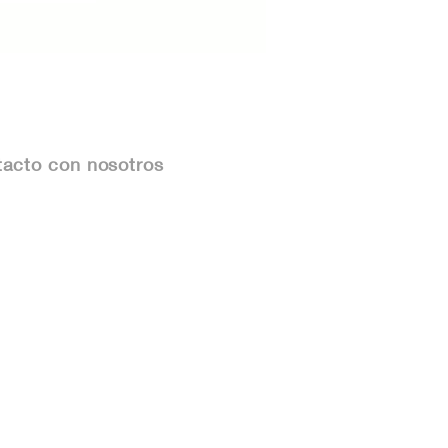
acto con nosotros