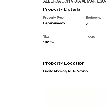
ALBERCA CON VISTA AL MAR, ESC
Property Details
Property Type
Bedrooms
Departamento
2
Size
Floors
102 m2
Property Location
Puerto Morelos, Q.R., México