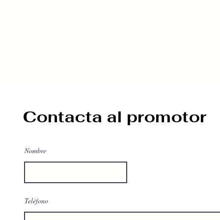
Contacta al promotor
Nombre
Teléfono