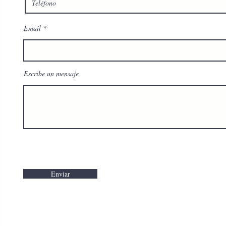
Email
Escribe un mensaje
Enviar