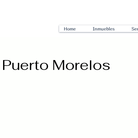
Home
Inmuebles
Ser
 Puerto Morelos