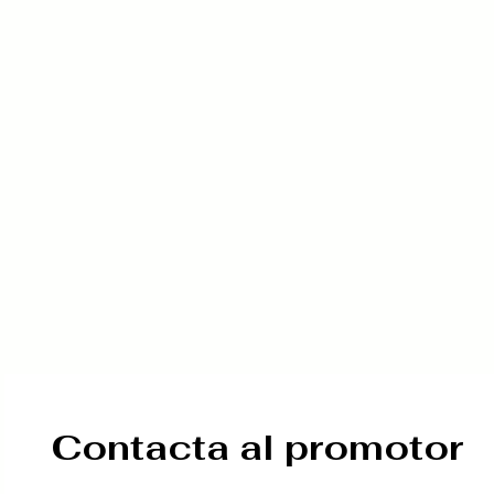
Contacta al promotor