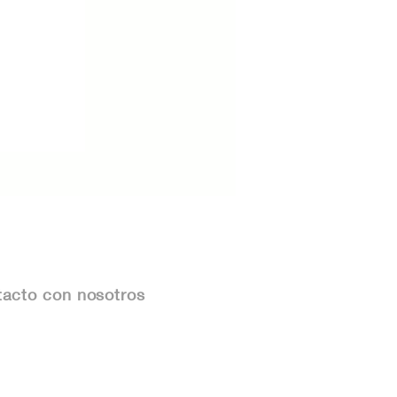
acto con nosotros