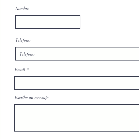
Nombre
Teléfono
Email
Escribe un mensaje