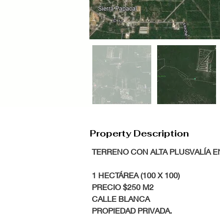
Property Description
 TERRENO CON ALTA PLUSVALÍA E
 1 HECTÁREA (100 X 100)
 PRECIO $250 M2
 CALLE BLANCA
 PROPIEDAD PRIVADA.