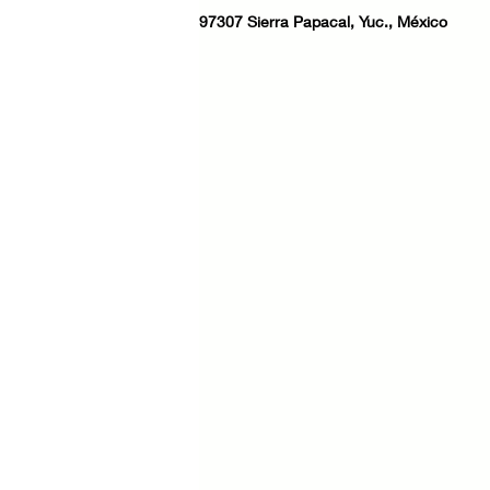
97307 Sierra Papacal, Yuc., México