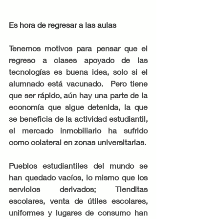
Es hora de regresar a las aulas
Tenemos motivos para pensar que el 
regreso a clases apoyado de las 
tecnologías es buena idea, solo si el 
alumnado está vacunado.  Pero tiene 
que ser rápido, aún hay una parte de la 
economía que sigue detenida, la que 
se beneficia de la actividad estudiantil, 
el mercado inmobiliario ha sufrido 
como colateral en zonas universitarias. 
Pueblos estudiantiles del mundo se 
han quedado vacíos, lo mismo que los 
servicios derivados; Tienditas 
escolares, venta de útiles escolares, 
uniformes y lugares de consumo han 