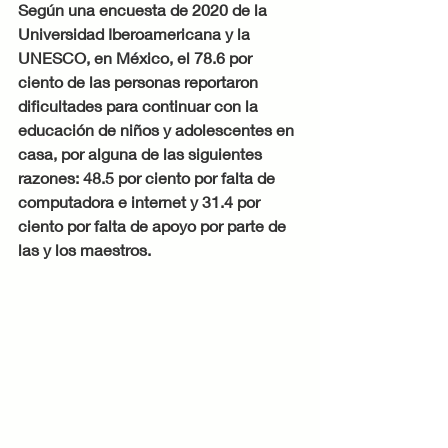
Según una encuesta de 2020 de la 
Universidad Iberoamericana y la 
UNESCO, en México, el 78.6 por 
ciento de las personas reportaron 
dificultades para continuar con la 
educación de niños y adolescentes en 
casa, por alguna de las siguientes 
razones: 48.5 por ciento por falta de 
computadora e internet y 31.4 por 
ciento por falta de apoyo por parte de 
las y los maestros. 