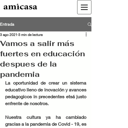
Entrada
3 ago 2021
3 min de lectura
Vamos a salir más
fuertes en educación
despues de la
pandemia
La oportunidad de crear un sistema 
educativo lleno de inovación y avances 
pedagogicos in precedentes etsá justo 
enfrente de nosotros. 
Nuestra cultura ya ha cambiado 
gracias a la pandemia de Covid - 19, es 