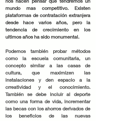
nos hacen pensar que tendremos un 
mundo mas competitivo. Existen 
plataformas de contratación extranjera 
desde hace varios años, pero la 
tendencia de crecimiento en los 
ultimos años ha sido monumental. 
Podemos también probar métodos 
como la escuela comunitaria, un 
concepto similar a las casas de 
cultura, que maximizen las 
instalaciones y den espacio a la 
crreatividad y el conocimiento. 
También se debe incluir al deporte 
como una forma de vida, incrementar 
las becas con los ahorros derivados de 
los beneficios de las nuevas 
tecnologías. 