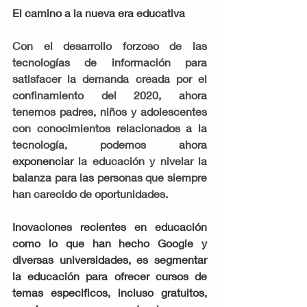
El camino a la nueva era educativa 
Con el desarrollo forzoso de las 
tecnologías de información para 
satisfacer la demanda creada por el 
confinamiento del 2020, ahora 
tenemos padres, niños y adolescentes 
con conocimientos relacionados a la 
tecnología, podemos ahora 
exponenciar 
la educación y nivelar la 
balanza para las personas que siempre 
han carecido de oportunidades. 
Inovaciones recientes en educación 
como lo que han hecho Google y 
diversas universidades, es segmentar 
la educación para ofrecer cursos de 
temas especificos, incluso gratuitos, 