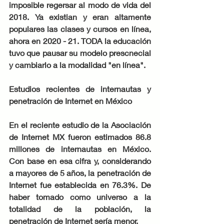
imposible regersar al modo de vida del 
2018. Ya existian y eran altamente 
populares las clases y cursos en línea, 
ahora en 2020 - 21. TODA la educación 
tuvo que pausar su modelo prescnecial 
y cambiarlo a la modalidad "en línea".
Estudios recientes de internautas y 
penetración de Internet en México
En el reciente estudio de la Asociación 
de Internet MX fueron estimados 86.8 
millones de internautas en México. 
Con base en esa cifra y, considerando 
a mayores de 5 años, la penetración de 
Internet fue establecida en 76.3%. De 
haber tomado como universo a la 
totalidad de la población, la 
penetración de Internet sería menor.