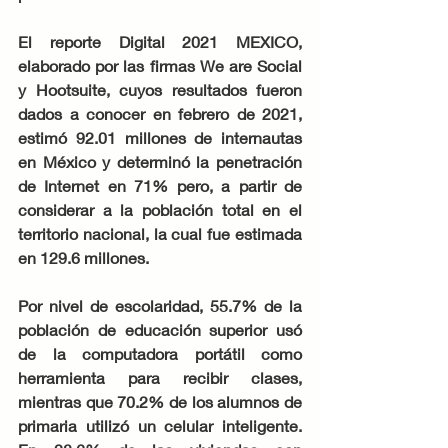
El reporte Digital 2021 MEXICO, 
elaborado por las firmas We are Social 
y Hootsuite, cuyos resultados fueron 
dados a conocer en febrero de 2021, 
estimó 92.01 millones de internautas 
en México y determinó la penetración 
de Internet en 71% pero, a partir de 
considerar a la población total en el 
territorio nacional, la cual fue estimada 
en 129.6 millones.
Por nivel de escolaridad, 55.7% de la 
población de educación superior usó 
de la computadora portátil como 
herramienta para recibir clases, 
mientras que 70.2% de los alumnos de 
primaria utilizó un celular inteligente. 