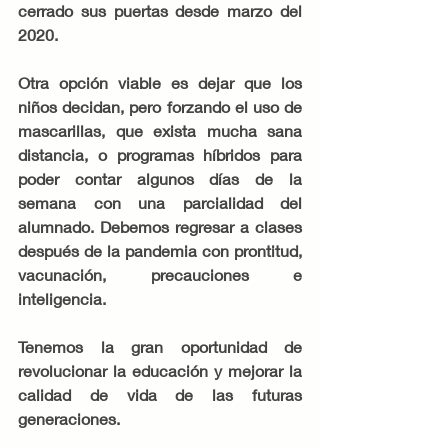
cerrado sus puertas desde marzo del 
2020. 
Otra opción viable es dejar que los 
niños decidan, pero forzando el uso de 
mascarillas, que exista mucha sana 
distancia, o programas híbridos para 
poder contar algunos días de la 
semana con una parcialidad del 
alumnado. Debemos regresar a clases 
después de la pandemia con prontitud, 
vacunación, precauciones e 
inteligencia. 
Tenemos la gran oportunidad de 
revolucionar la educación y mejorar la 
calidad de vida de las futuras 
generaciones.  