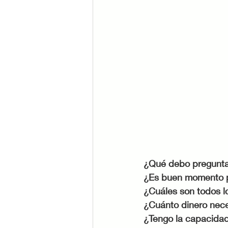
¿Qué debo pregunta
¿Es buen momento 
¿Cuáles son todos 
¿Cuánto dinero nece
¿Tengo la capacidad