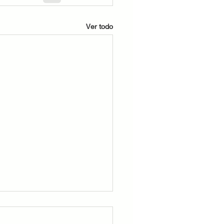
Ver todo