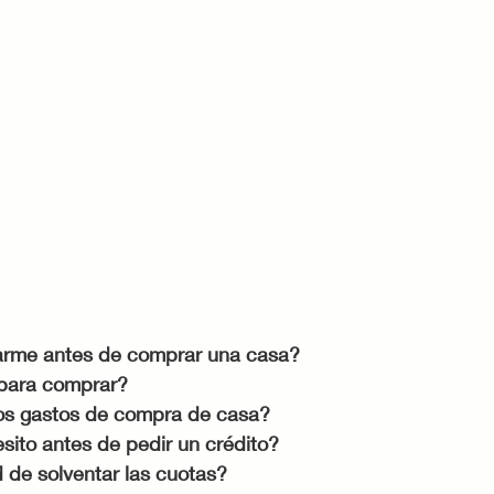
rme antes de comprar una casa?
para comprar?
los gastos de compra de casa?
sito antes de pedir un crédito?
 de solventar las cuotas?