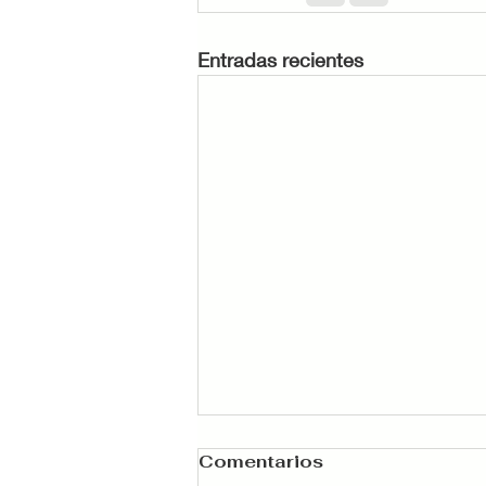
Entradas recientes
Comentarios