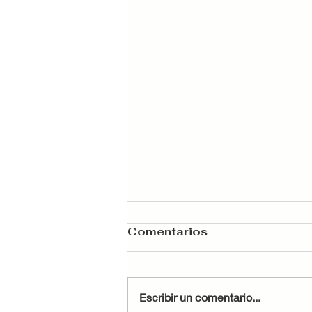
Comentarios
Escribir un comentario...