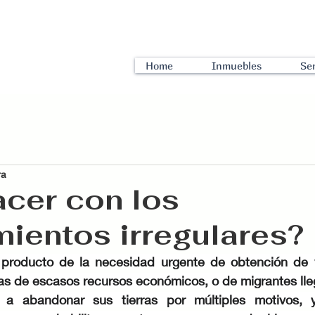
Home
Inmuebles
Ser
ra
cer con los
ientos irregulares?
 producto de la necesidad urgente de obtención de v
 de escasos recursos económicos, o de migrantes lle
 a abandonar sus tierras por múltiples motivos, y 