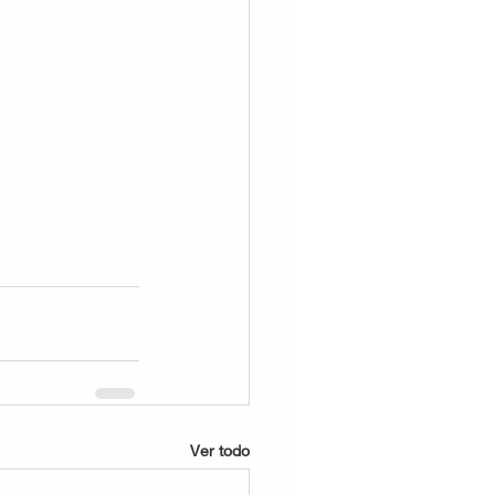
Ver todo