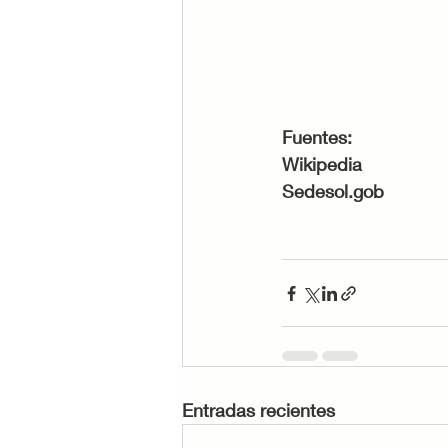
Fuentes: 
Wikipedia 
Sedesol.gob
Entradas recientes