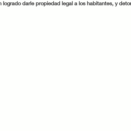
n logrado darle propiedad legal a los habitantes, y deton