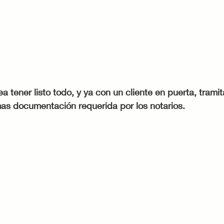
a tener listo todo, y ya con un cliente en puerta, trami
s documentación requerida por los notarios. 