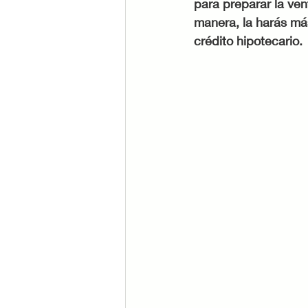
para preparar la ven
manera, la harás má
crédito hipotecario.