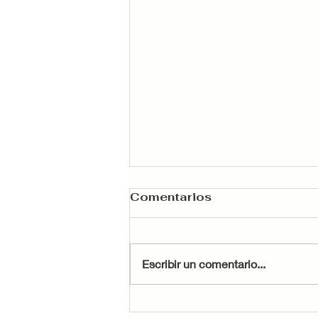
Comentarios
Escribir un comentario...
Cómo aprovechar la