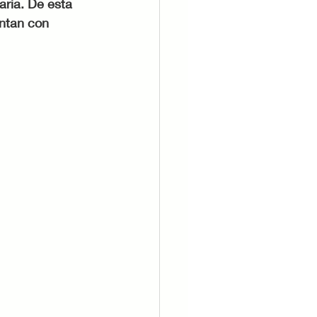
aria. De esta 
ntan con 