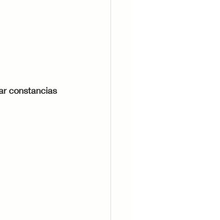
tar constancias 