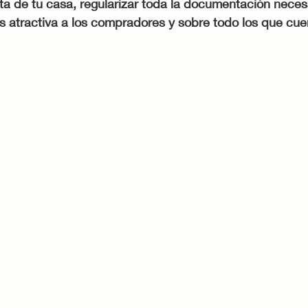
ta de tu casa, regularizar toda la documentación neces
s atractiva a los compradores y sobre todo los que cue