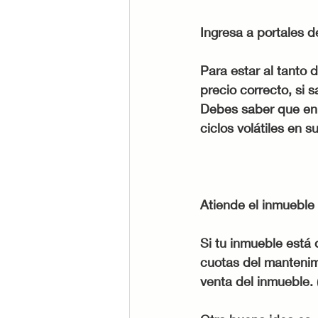
Ingresa a portales d
Para estar al tanto 
precio correcto, si 
Debes saber que en 
ciclos volátiles en
Atiende el inmueble
Si tu inmueble está 
cuotas del mantenimi
venta del inmueble. 