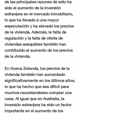
de las principales razones de esto ha 
sido el aumento de la inversión 
extranjera en el mercado inmobiliario, 
lo que ha llevado a una mayor 
especulación y ha elevado los precios 
de la vivienda. Además, la falta de 
regulación y la falta de oferta de 
viviendas asequibles también han 
contribuido al aumento de los precios 
de la vivienda.
En Nueva Zelanda, los precios de la 
vivienda también han aumentado 
significativamente en los últimos años, 
lo que ha hecho que sea difícil para 
muchos neozelandeses comprar una 
casa. Al igual que en Australia, la 
inversión extranjera ha sido un factor 
importante en el aumento de los 