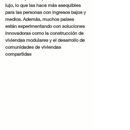
lujo, lo que las hace más asequibles 
para las personas con ingresos bajos y 
medios. Además, muchos países 
están experimentando con soluciones 
innovadoras como la construcción de 
viviendas modulares y el desarrollo de 
comunidades de viviendas 
compartidas