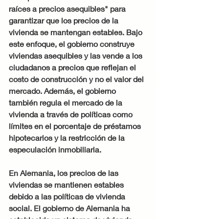
raíces a precios asequibles" para 
garantizar que los precios de la 
vivienda se mantengan estables. Bajo 
este enfoque, el gobierno construye 
viviendas asequibles y las vende a los 
ciudadanos a precios que reflejan el 
costo de construcción y no el valor del 
mercado. Además, el gobierno 
también regula el mercado de la 
vivienda a través de políticas como 
límites en el porcentaje de préstamos 
hipotecarios y la restricción de la 
especulación inmobiliaria.
En Alemania, los precios de las 
viviendas se mantienen estables 
debido a las políticas de vivienda 
social. El gobierno de Alemania ha 