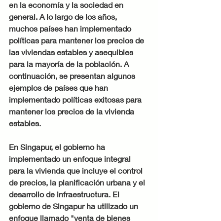
en la economía y la sociedad en 
general. A lo largo de los años, 
muchos países han implementado 
políticas para mantener los precios de 
las viviendas estables y asequibles 
para la mayoría de la población. A 
continuación, se presentan algunos 
ejemplos de países que han 
implementado políticas exitosas para 
mantener los precios de la vivienda 
estables.
En Singapur, el gobierno ha 
implementado un enfoque integral 
para la vivienda que incluye el control 
de precios, la planificación urbana y el 
desarrollo de infraestructura. El 
gobierno de Singapur ha utilizado un 
enfoque llamado "venta de bienes 