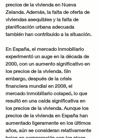
precios de la vivienda en Nueva 
Zelanda. Además, la falta de oferta de 
viviendas asequibles y la falta de 
planificación urbana adecuada 
también han contribuido a la situación.
En España, el mercado inmobiliario 
experimentó un auge en la década de 
2000, con un aumento significativo en 
los precios de la vivienda. Sin 
embargo, después de la crisis 
financiera mundial en 2008, el 
mercado inmobiliario colapsó, lo que 
resultó en una caída significativa en 
los precios de la vivienda. Aunque los 
precios de la vivienda en España han 
aumentado ligeramente en los últimos 
años, aún se consideran relativamente 
bajos en comparación con los picos 