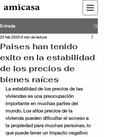
Entrada
25 feb 2023
4 min de lectura
Paises han tenido
exito en la estabilidad
de los precios de
bienes raíces
La estabilidad de los precios de las 
viviendas es una preocupación 
importante en muchas partes del 
mundo. Los altos precios de la 
vivienda pueden dificultar el acceso a 
la propiedad para muchas personas, lo 
que puede tener un impacto negativo 