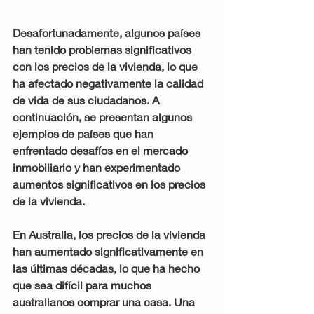
Desafortunadamente, algunos países 
han tenido problemas significativos 
con los precios de la vivienda, lo que 
ha afectado negativamente la calidad 
de vida de sus ciudadanos. A 
continuación, se presentan algunos 
ejemplos de países que han 
enfrentado desafíos en el mercado 
inmobiliario y han experimentado 
aumentos significativos en los precios 
de la vivienda.
En Australia, los precios de la vivienda 
han aumentado significativamente en 
las últimas décadas, lo que ha hecho 
que sea difícil para muchos 
australianos comprar una casa. Una 