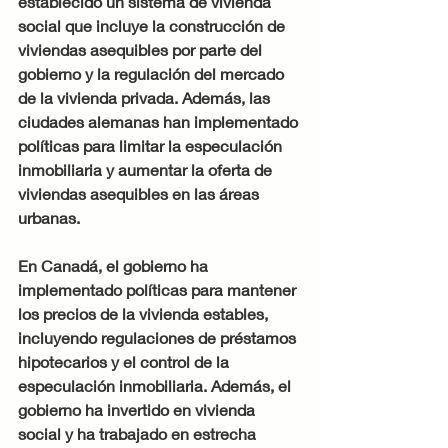
establecido un sistema de vivienda 
social que incluye la construcción de 
viviendas asequibles por parte del 
gobierno y la regulación del mercado 
de la vivienda privada. Además, las 
ciudades alemanas han implementado 
políticas para limitar la especulación 
inmobiliaria y aumentar la oferta de 
viviendas asequibles en las áreas 
urbanas.
En Canadá, el gobierno ha 
implementado políticas para mantener 
los precios de la vivienda estables, 
incluyendo regulaciones de préstamos 
hipotecarios y el control de la 
especulación inmobiliaria. Además, el 
gobierno ha invertido en vivienda 
social y ha trabajado en estrecha 