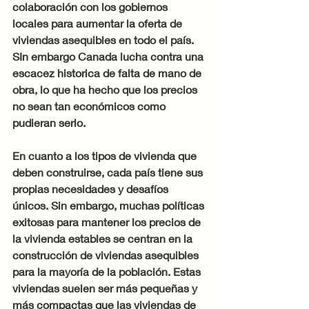
colaboración con los gobiernos 
locales para aumentar la oferta de 
viviendas asequibles en todo el país. 
SIn embargo Canada lucha contra una 
escacez historica de falta de mano de 
obra, lo que ha hecho que los precios 
no sean tan económicos como 
pudieran serlo. 
En cuanto a los tipos de vivienda que 
deben construirse, cada país tiene sus 
propias necesidades y desafíos 
únicos. Sin embargo, muchas políticas 
exitosas para mantener los precios de 
la vivienda estables se centran en la 
construcción de viviendas asequibles 
para la mayoría de la población. Estas 
viviendas suelen ser más pequeñas y 
más compactas que las viviendas de 