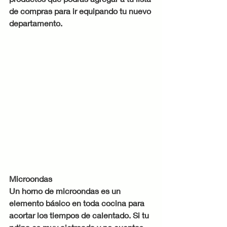
de compras para ir equipando tu nuevo 
departamento.
Microondas
Un horno de microondas es un 
elemento básico en toda cocina para 
acortar los tiempos de calentado. Si tu 