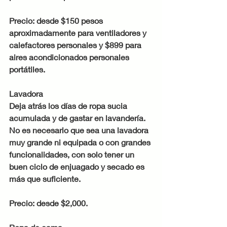
Precio: desde $150 pesos 
aproximadamente para ventiladores y 
calefactores personales y $899 para 
aires acondicionados personales 
portátiles.
Lavadora
Deja atrás los días de ropa sucia 
acumulada y de gastar en lavandería. 
No es necesario que sea una lavadora 
muy grande ni equipada o con grandes 
funcionalidades, con solo tener un 
buen ciclo de enjuagado y secado es 
más que suficiente.
Precio: desde $2,000.