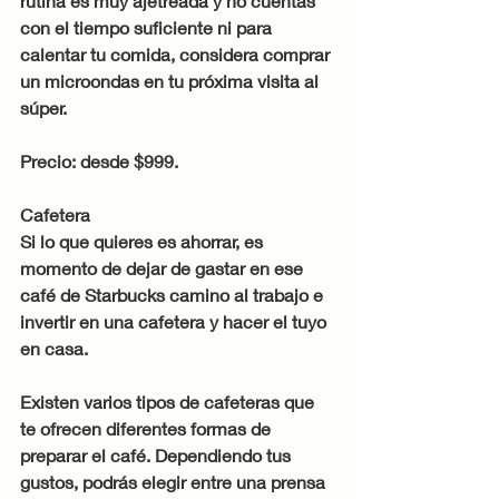
rutina es muy ajetreada y no cuentas 
con el tiempo suficiente ni para 
calentar tu comida, considera comprar 
un microondas en tu próxima visita al 
súper.
Precio: desde $999.
Cafetera
Si lo que quieres es ahorrar, es 
momento de dejar de gastar en ese 
café de Starbucks camino al trabajo e 
invertir en una cafetera y hacer el tuyo 
en casa.
Existen varios tipos de cafeteras que 
te ofrecen diferentes formas de 
preparar el café. Dependiendo tus 
gustos, podrás elegir entre una prensa 