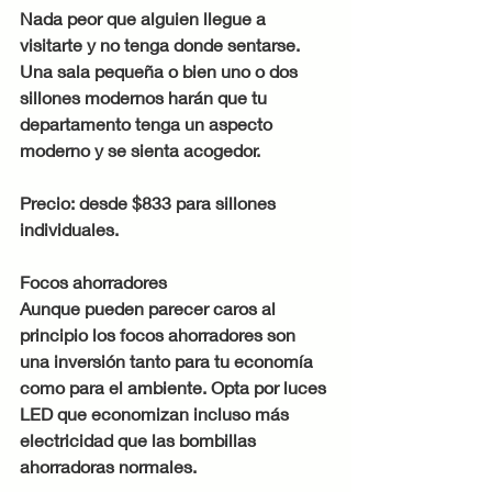
Nada peor que alguien llegue a 
visitarte y no tenga donde sentarse. 
Una sala pequeña o bien uno o dos 
sillones modernos harán que tu 
departamento tenga un aspecto 
moderno y se sienta acogedor.
Precio: desde $833 para sillones 
individuales.
Focos ahorradores
Aunque pueden parecer caros al 
principio los focos ahorradores son 
una inversión tanto para tu economía 
como para el ambiente. Opta por luces 
LED que economizan incluso más 
electricidad que las bombillas 
ahorradoras normales.