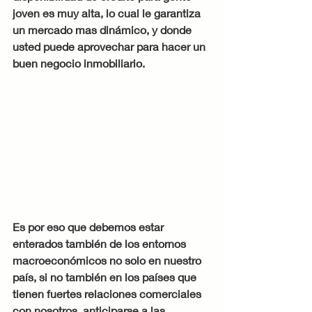
joven es muy alta, lo cual le garantiza 
un mercado mas dinámico, y donde 
usted puede aprovechar para hacer un 
buen negocio inmobiliario. 
Es por eso que debemos estar 
enterados también de los entornos 
macroeconómicos no solo en nuestro 
país, si no también en los países que 
tienen fuertes relaciones comerciales 
con nosotros, anticiparse a las 