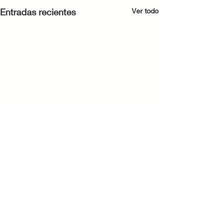
Entradas recientes
Ver todo
Comentarios