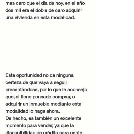
mas caro que el día de hoy, en el año 
dos mil era el doble de caro adquirir 
una vivienda en esta modalidad. 
Esta oportunidad no da ninguna 
certeza de que vaya a seguir 
presentándose, por lo que le aconsejo 
que, si tiene pensado comprar, o 
adquirir un inmueble mediante esta 
modalidad lo haga ahora.
De hecho, es también un excelente 
momento para vender, ya que la 
disponibilidad de crédito para gente 