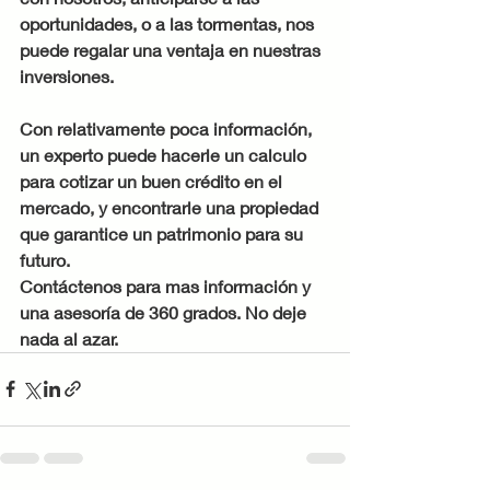
oportunidades, o a las tormentas, nos 
puede regalar una ventaja en nuestras 
inversiones.  
Con relativamente poca información, 
un experto puede hacerle un calculo 
para cotizar un buen crédito en el 
mercado, y encontrarle una propiedad 
que garantice un patrimonio para su 
futuro. 
Contáctenos para mas información y 
una asesoría de 360 grados. No deje 
nada al azar. 