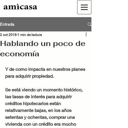
Entrada
2 oct 2018
1 min de lectura
Hablando un poco de
economía
Y de como impacta en nuestros planes 
para adquirir propiedad
. 
Se está viendo un momento histórico, 
las tasas de interés para adquirir 
créditos hipotecarios están 
relativamente bajas, en los años 
setentas y ochentas, comprar una 
vivienda con un crédito era mucho 