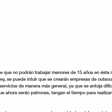
 que no podrán trabajar menores de 15 años en ésta m
 ley, se puede intuir que se crearán empresas de outsou
servicios de manera más general, ya que se antoja difíc
e ahora serán patronas, tengan el tiempo para realizar