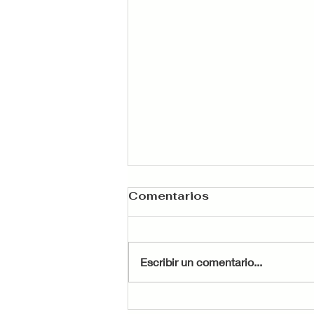
Comentarios
Escribir un comentario...
Cómo aprovechar la