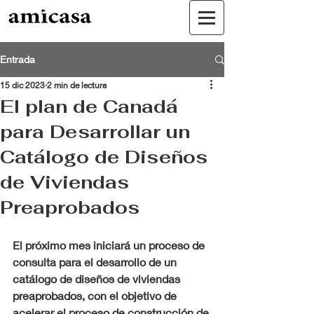
Entrada
15 dic 2023
2 min de lectura
El plan de Canadá
para Desarrollar un
Catálogo de Diseños
de Viviendas
Preaprobados
El próximo mes iniciará un proceso de 
consulta para el desarrollo de un 
catálogo de diseños de viviendas 
preaprobados, con el objetivo de 
acelerar el proceso de construcción de 