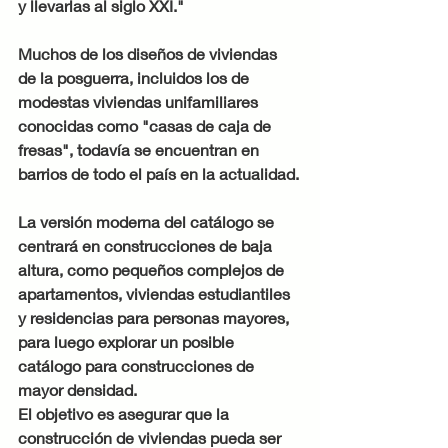
y llevarlas al siglo XXI."
Muchos de los diseños de viviendas 
de la posguerra, incluidos los de 
modestas viviendas unifamiliares 
conocidas como "casas de caja de 
fresas", todavía se encuentran en 
barrios de todo el país en la actualidad.
La versión moderna del catálogo se 
centrará en construcciones de baja 
altura, como pequeños complejos de 
apartamentos, viviendas estudiantiles 
y residencias para personas mayores, 
para luego explorar un posible 
catálogo para construcciones de 
mayor densidad.
El objetivo es asegurar que la 
construcción de viviendas pueda ser 