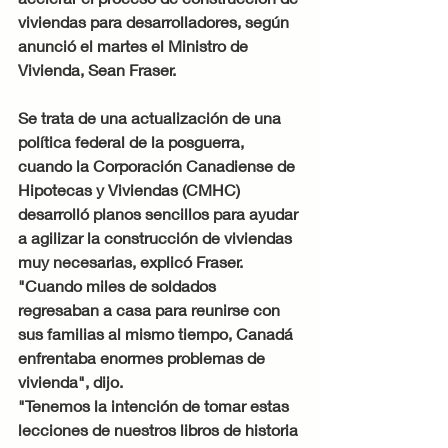
viviendas para desarrolladores, según 
anunció el martes el Ministro de 
Vivienda, Sean Fraser.
Se trata de una actualización de una 
política federal de la posguerra, 
cuando la Corporación Canadiense de 
Hipotecas y Viviendas (CMHC) 
desarrolló planos sencillos para ayudar 
a agilizar la construcción de viviendas 
muy necesarias, explicó Fraser.
"Cuando miles de soldados 
regresaban a casa para reunirse con 
sus familias al mismo tiempo, Canadá 
enfrentaba enormes problemas de 
vivienda", dijo.
"Tenemos la intención de tomar estas 
lecciones de nuestros libros de historia 