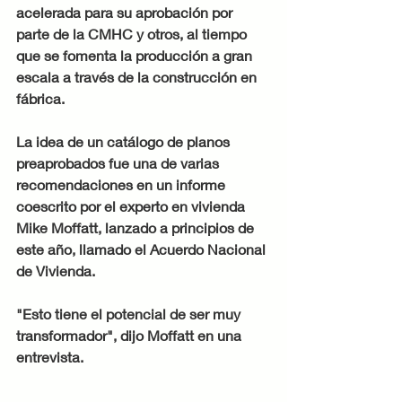
acelerada para su aprobación por 
parte de la CMHC y otros, al tiempo 
que se fomenta la producción a gran 
escala a través de la construcción en 
fábrica.
La idea de un catálogo de planos 
preaprobados fue una de varias 
recomendaciones en un informe 
coescrito por el experto en vivienda 
Mike Moffatt, lanzado a principios de 
este año, llamado el Acuerdo Nacional 
de Vivienda.
"Esto tiene el potencial de ser muy 
transformador", dijo Moffatt en una 
entrevista.