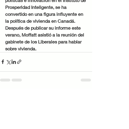
políticas e innovación en el Instituto de 
Prosperidad Inteligente, se ha 
convertido en una figura influyente en 
la política de vivienda en Canadá. 
Después de publicar su informe este 
verano, Moffatt asistió a la reunión del 
gabinete de los Liberales para hablar 
sobre vivienda. 
Entradas recientes
Ver todo