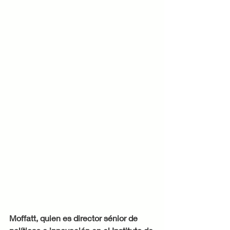
Moffatt, quien es director sénior de 