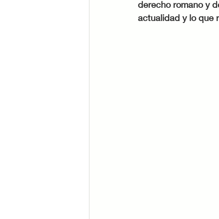
derecho romano y de
actualidad y lo que 