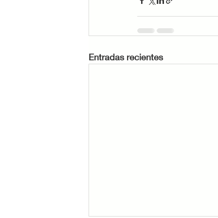
Entradas recientes