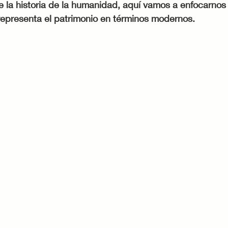
 la historia de la humanidad, aquí vamos a enfocarnos 
representa el patrimonio en términos modernos. 