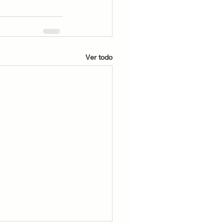
Ver todo