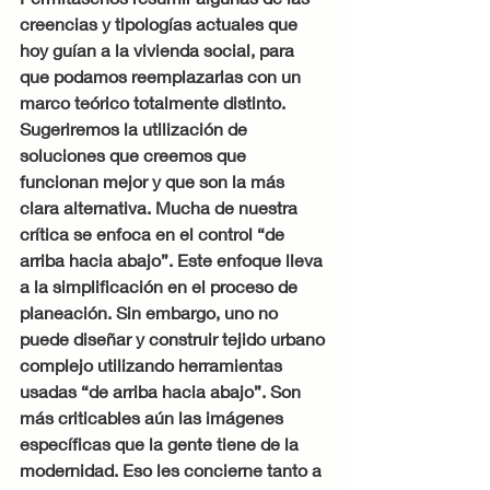
creencias y tipologías actuales que 
hoy guían a la vivienda social, para 
que podamos reemplazarlas con un 
marco teórico totalmente distinto. 
Sugeriremos la utilización de 
soluciones que creemos que 
funcionan mejor y que son la más 
clara alternativa. Mucha de nuestra 
crítica se enfoca en el control “de 
arriba hacia abajo”. Este enfoque lleva 
a la simplificación en el proceso de 
planeación. Sin embargo, uno no 
puede diseñar y construir tejido urbano 
complejo utilizando herramientas 
usadas “de arriba hacia abajo”. Son 
más criticables aún las imágenes 
específicas que la gente tiene de la 
modernidad. Eso les concierne tanto a 