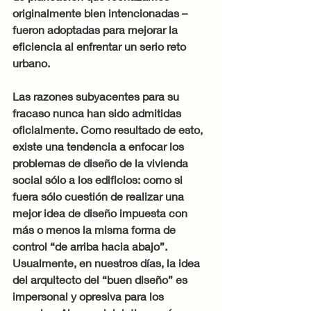
originalmente bien intencionadas – 
fueron adoptadas para mejorar la 
eficiencia al enfrentar un serio reto 
urbano.
Las razones subyacentes para su 
fracaso nunca han sido admitidas 
oficialmente. Como resultado de esto, 
existe una tendencia a enfocar los 
problemas de diseño de la vivienda 
social sólo a los edificios: como si 
fuera sólo cuestión de realizar una 
mejor idea de diseño impuesta con 
más o menos la misma forma de 
control “de arriba hacia abajo”. 
Usualmente, en nuestros días, la idea 
del arquitecto del “buen diseño” es 
impersonal y opresiva para los 