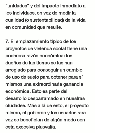
“unidades” y del impacto inmediato a 
los individuos, en vez de medir la 
cualidad (o sustentabilidad) de la vida 
en comunidad que resulte.
7. El emplazamiento típico de los 
proyectos de vivienda social tiene una 
poderosa razón económica: los 
dueños de las tierras se las han 
arreglado para conseguir un cambio 
de uso de suelo para obtener para sí 
mismos una extraordinaria ganancia 
económica. Esto es parte del 
desarrollo desparramado en nuestras 
ciudades. Más allá de esto, el proyecto 
mismo, el gobierno y los usuarios rara 
vez se benefician de algún modo con 
esta excesiva plusvalía.