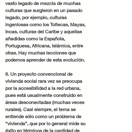
vasto legado de mezcla de muchas 
culturas que surgieron en un pasado 
legado, por ejemplo, culturas 
ingeniosas como los Toltecas, Mayas, 
Incas, culturas del Caribe y aquellas 
añadidas como la Española, 
Portuguesa, Africana, Islámica, entre 
otras. Hay muchas lecciones que 
podemos aprender de esta evolución.
6. Un proyecto convencional de 
vivienda social rara vez se preocupa 
por la accesibilidad a la red urbana, 
pues está usualmente construido en 
áreas desconectadas (muchas veces 
rurales). Casi siempre, el tema se 
entiende sólo como un problema de 
“vivienda”, que por lo general mide su 
éxito en términos de la cantidad de 