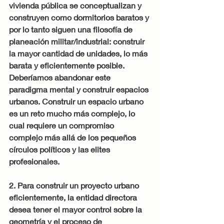
vivienda pública se conceptualizan y 
construyen como dormitorios baratos y 
por lo tanto siguen una filosofía de 
planeación militar/industrial: construir 
la mayor cantidad de unidades, lo más 
barata y eficientemente posible. 
Deberíamos abandonar este 
paradigma mental y construir espacios 
urbanos. Construir un espacio urbano 
es un reto mucho más complejo, lo 
cual requiere un compromiso 
complejo más allá de los pequeños 
círculos políticos y las elites 
profesionales.
2. Para construir un proyecto urbano 
eficientemente, la entidad directora 
desea tener el mayor control sobre la 
geometría y el proceso de 