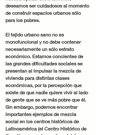
deseamos ser cuidadosos al momento 
de construir espacios urbanos sólo 
para los pobres.
El tejido urbano sano no es 
monofuncional y no debe contener 
necesariamente un sólo estrato 
económico. Estamos concientes de 
las grandes dificultades sociales se 
presentan al impulsar la mezcla de  
vivienda para distintas clases 
económicas, por la percepción que 
existe de que nadie quiere vivir al lado 
de gente que se ve más pobre que él. 
Sin embargo, podemos encontrar 
importantes ejemplos de mezcla 
social en los centros históricos de 
Latinoamérica (el Centro Histórico de 