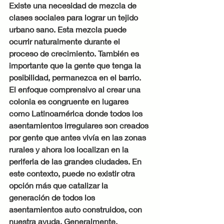
Existe una necesidad de mezcla de 
clases sociales para lograr un tejido 
urbano sano. Esta mezcla puede 
ocurrir naturalmente durante el 
proceso de crecimiento. También es 
importante que la gente que tenga la 
posibilidad, permanezca en el barrio. 
El enfoque comprensivo al crear una 
colonia es congruente en lugares 
como Latinoamérica donde todos los 
asentamientos irregulares son creados 
por gente que antes vivía en las zonas 
rurales y ahora los localizan en la 
periferia de las grandes ciudades. En 
este contexto, puede no existir otra 
opción más que catalizar la 
generación de todos los 
asentamientos auto construidos, con 
nuestra ayuda. Generalmente, 