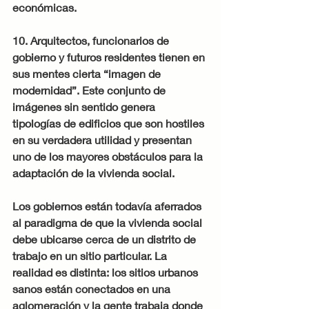
económicas.
10. Arquitectos, funcionarios de 
gobierno y futuros residentes tienen en 
sus mentes cierta “imagen de 
modernidad”. Este conjunto de 
imágenes sin sentido genera 
tipologías de edificios que son hostiles 
en su verdadera utilidad y presentan 
uno de los mayores obstáculos para la 
adaptación de la vivienda social.
Los gobiernos están todavía aferrados 
al paradigma de que la vivienda social 
debe ubicarse cerca de un distrito de 
trabajo en un sitio particular. La 
realidad es distinta: los sitios urbanos 
sanos están conectados en una 
aglomeración y la gente trabaja donde 