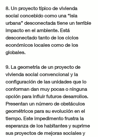
8. Un proyecto típico de vivienda 
social concebido como una “isla 
urbana” desconectada tiene un terrible 
impacto en el ambiente. Está 
desconectado tanto de los ciclos 
económicos locales como de los 
globales.
9. La geometría de un proyecto de 
vivienda social convencional y la 
configuración de las unidades que lo 
conforman dan muy pocas o ninguna 
opción para influir futuros desarrollos. 
Presentan un número de obstáculos 
geométricos para su evolución en el 
tiempo. Este impedimento frustra la 
esperanza de los habitantes y suprime 
sus proyectos de mejoras sociales y 