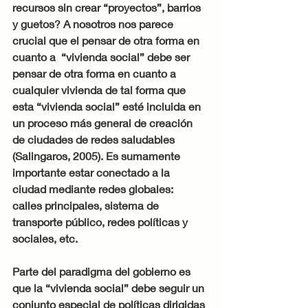
recursos sin crear “proyectos”, barrios 
y guetos? A nosotros nos parece 
crucial que el pensar de otra forma en 
cuanto a  “vivienda social” debe ser 
pensar de otra forma en cuanto a 
cualquier vivienda de tal forma que 
esta “vivienda social” esté incluida en 
un proceso más general de creación 
de ciudades de redes saludables 
(Salingaros, 2005). Es sumamente 
importante estar conectado a la 
ciudad mediante redes globales: 
calles principales, sistema de 
transporte público, redes políticas y 
sociales, etc.
Parte del paradigma del gobierno es 
que la “vivienda social” debe seguir un 
conjunto especial de políticas dirigidas 