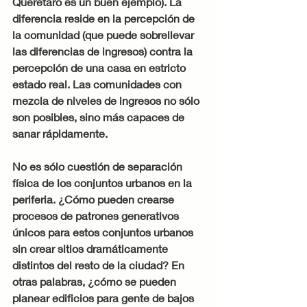
Querétaro es un buen ejemplo). La 
diferencia reside en la percepción de 
la comunidad (que puede sobrellevar 
las diferencias de ingresos) contra la 
percepción de una casa en estricto 
estado real. Las comunidades con 
mezcla de niveles de ingresos no sólo 
son posibles, sino más capaces de 
sanar rápidamente.
No es sólo cuestión de separación 
física de los conjuntos urbanos en la 
periferia. ¿Cómo pueden crearse 
procesos de patrones generativos 
únicos para estos conjuntos urbanos 
sin crear sitios dramáticamente 
distintos del resto de la ciudad? En 
otras palabras, ¿cómo se pueden 
planear edificios para gente de bajos 