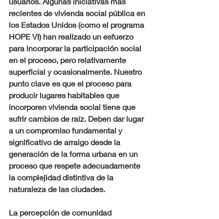
usuarios. Algunas iniciativas más 
recientes de vivienda social pública en 
los Estados Unidos (como el programa 
HOPE VI) han realizado un esfuerzo 
para incorporar la participación social 
en el proceso, pero relativamente 
superficial y ocasionalmente. Nuestro 
punto clave es que el proceso para 
producir lugares habitables que 
incorporen vivienda social tiene que 
sufrir cambios de raíz. Deben dar lugar 
a un compromiso fundamental y 
significativo de arraigo desde la 
generación de la forma urbana en un 
proceso que respete adecuadamente 
la complejidad distintiva de la 
naturaleza de las ciudades.
La percepción de comunidad