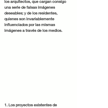
los arquitectos, que cargan consigo 
una serie de falsas imágenes 
deseables; y de los residentes, 
quienes son invariablemente 
influenciados por las mismas 
imágenes a través de los medios.
1. Los proyectos existentes de 