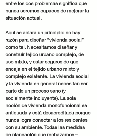
entre los dos problemas significa que 
nunca seremos capaces de mejorar la 
situación actual.
Aquí se aclara un principio: no hay 
razón para diseñar “vivienda social” 
como tal. Necesitamos diseñar y 
construir tejido urbano complejo, de 
uso mixto, y estar seguros de que 
encaja en el tejido urbano mixto y 
complejo existente. La vivienda social 
y la vivienda en general necesitan ser 
parte de un proceso sano (y 
socialmente incluyente). La sola 
noción de vivienda monofuncional es 
anticuada y está desacreditada porque 
nunca logra conectar a los residentes 
con su ambiente. Todas las medidas 
de planeación que rechazamos – 