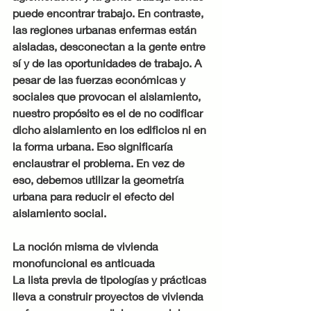
puede encontrar trabajo. En contraste, 
las regiones urbanas enfermas están 
aisladas, desconectan a la gente entre 
sí y de las oportunidades de trabajo. A 
pesar de las fuerzas económicas y 
sociales que provocan el aislamiento, 
nuestro propósito es el de no codificar 
dicho aislamiento en los edificios ni en 
la forma urbana. Eso significaría 
enclaustrar el problema. En vez de 
eso, debemos utilizar la geometría 
urbana para reducir el efecto del 
aislamiento social.
La noción misma de vivienda 
monofuncional es anticuada
La lista previa de tipologías y prácticas 
lleva a construir proyectos de vivienda 