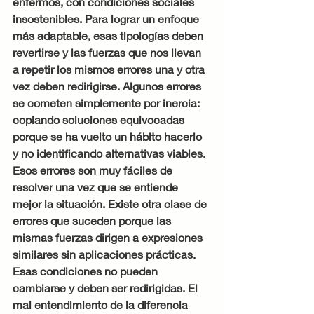
enfermos, con condiciones sociales 
insostenibles. Para lograr un enfoque 
más adaptable, esas tipologías deben 
revertirse y las fuerzas que nos llevan 
a repetir los mismos errores una y otra 
vez deben redirigirse. Algunos errores 
se cometen simplemente por inercia: 
copiando soluciones equivocadas 
porque se ha vuelto un hábito hacerlo 
y no identificando alternativas viables. 
Esos errores son muy fáciles de 
resolver una vez que se entiende 
mejor la situación. Existe otra clase de 
errores que suceden porque las 
mismas fuerzas dirigen a expresiones 
similares sin aplicaciones prácticas. 
Esas condiciones no pueden 
cambiarse y deben ser redirigidas. El 
mal entendimiento de la diferencia 