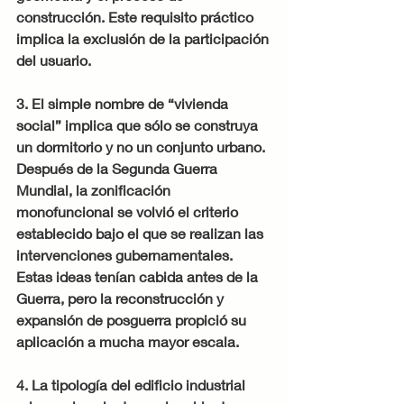
construcción. Este requisito práctico 
implica la exclusión de la participación 
del usuario.
3. El simple nombre de “vivienda 
social” implica que sólo se construya 
un dormitorio y no un conjunto urbano. 
Después de la Segunda Guerra 
Mundial, la zonificación 
monofuncional se volvió el criterio 
establecido bajo el que se realizan las 
intervenciones gubernamentales. 
Estas ideas tenían cabida antes de la 
Guerra, pero la reconstrucción y 
expansión de posguerra propició su 
aplicación a mucha mayor escala.
4. La tipología del edificio industrial 