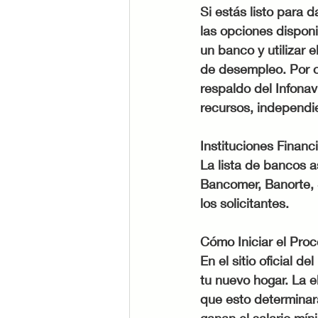
Si estás listo para 
las opciones disponib
un banco y utilizar
de desempleo. Por ot
respaldo del Infonav
recursos, independi
Instituciones Financ
La lista de bancos 
Bancomer, Banorte, 
los solicitantes.
Cómo Iniciar el Proc
En el sitio oficial 
tu nuevo hogar. La 
que esto determinar