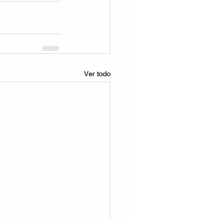
Ver todo