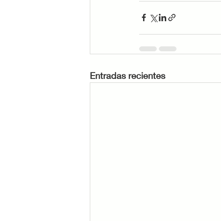
Entradas recientes